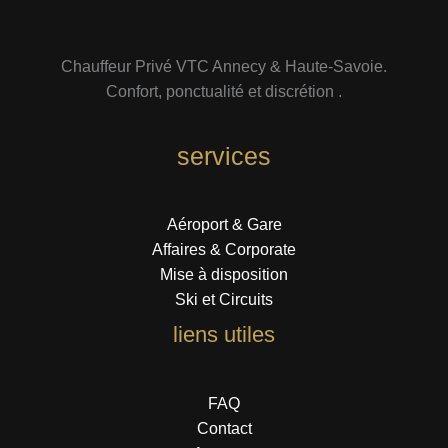
Chauffeur Privé VTC Annecy & Haute-Savoie.
Confort, ponctualité et discrétion .
services
Aéroport & Gare
Affaires & Corporate
Mise à disposition
Ski et Circuits
liens utiles
FAQ
Contact