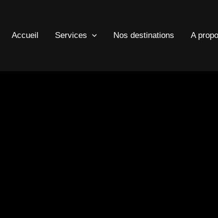
Accueil
Services
Nos destinations
A prop