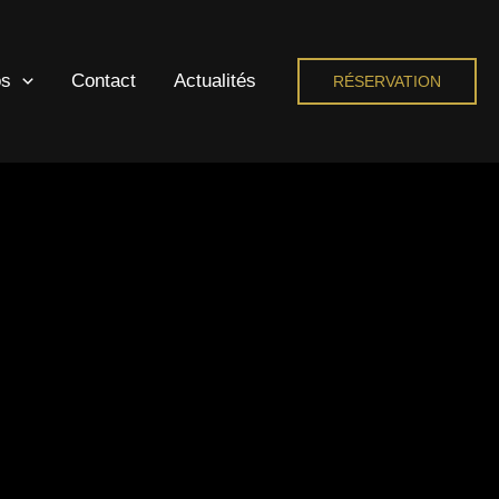
os
Contact
Actualités
RÉSERVATION